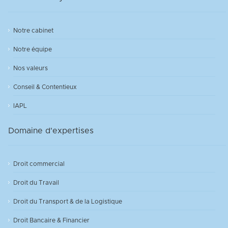
Notre cabinet
Notre équipe
Nos valeurs
Conseil & Contentieux
IAPL
Domaine d'expertises
Droit commercial
Droit du Travail
Droit du Transport & de la Logistique
Droit Bancaire & Financier