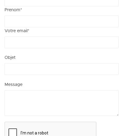
Prenom
*
Votre email
*
Objet
Message