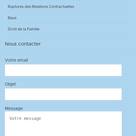
Ruptures des Relations Contractuelles
Baux
Droit de la Famille
Nous contacter
Votre email
Objet
Message