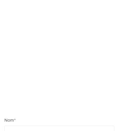
Nom
*