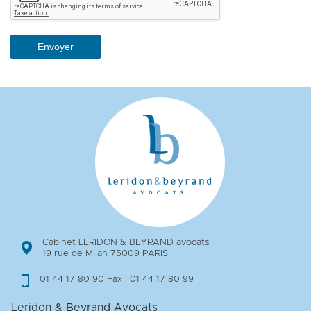
Cabinet LERIDON & BEYRAND avocats
19 rue de Milan 75009 PARIS
01 44 17 80 90 Fax : 01 44 17 80 99
Leridon & Beyrand Avocats