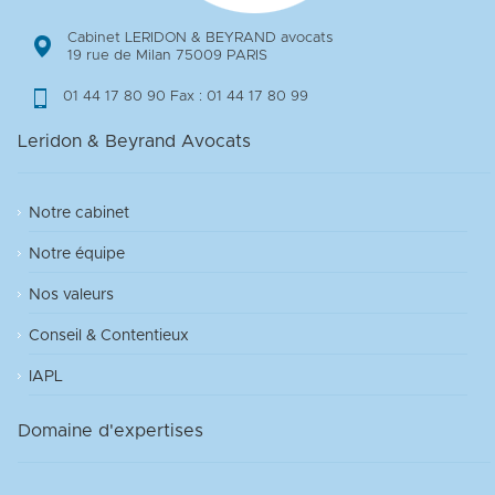
Cabinet LERIDON & BEYRAND avocats
19 rue de Milan 75009 PARIS
01 44 17 80 90 Fax : 01 44 17 80 99
Leridon & Beyrand Avocats
Notre cabinet
Notre équipe
Nos valeurs
Conseil & Contentieux
IAPL
Domaine d'expertises