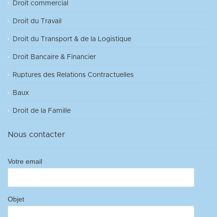
Droit commercial
Droit du Travail
Droit du Transport & de la Logistique
Droit Bancaire & Financier
Ruptures des Relations Contractuelles
Baux
Droit de la Famille
Nous contacter
Votre email
Objet